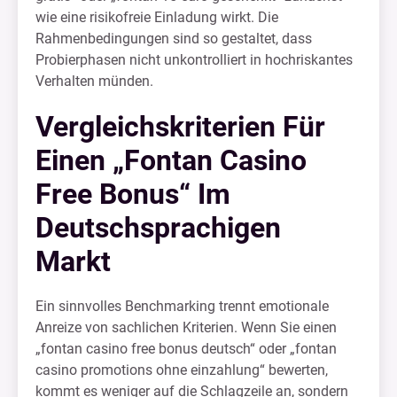
wie eine risikofreie Einladung wirkt. Die
Rahmenbedingungen sind so gestaltet, dass
Probierphasen nicht unkontrolliert in hochriskantes
Verhalten münden.
Vergleichskriterien Für
Einen „Fontan Casino
Free Bonus“ Im
Deutschsprachigen
Markt
Ein sinnvolles Benchmarking trennt emotionale
Anreize von sachlichen Kriterien. Wenn Sie einen
„fontan casino free bonus deutsch“ oder „fontan
casino promotions ohne einzahlung“ bewerten,
kommt es weniger auf die Schlagzeile an, sondern