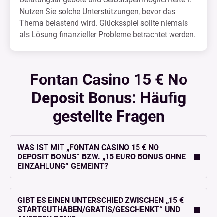
Nutzen Sie solche Unterstützungen, bevor das
Thema belastend wird. Glücksspiel sollte niemals
als Lösung finanzieller Probleme betrachtet werden.
Fontan Casino 15 € No
Deposit Bonus: Häufig
gestellte Fragen
WAS IST MIT „FONTAN CASINO 15 € NO
DEPOSIT BONUS“ BZW. „15 EURO BONUS OHNE
EINZAHLUNG“ GEMEINT?
GIBT ES EINEN UNTERSCHIED ZWISCHEN „15 €
STARTGUTHABEN/GRATIS/GESCHENKT“ UND