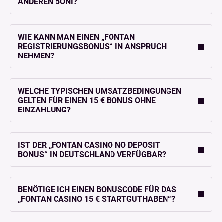
ANDEREN BONI?
WIE KANN MAN EINEN „FONTAN
REGISTRIERUNGSBONUS“ IN ANSPRUCH
NEHMEN?
WELCHE TYPISCHEN UMSATZBEDINGUNGEN
GELTEN FÜR EINEN 15 € BONUS OHNE
EINZAHLUNG?
IST DER „FONTAN CASINO NO DEPOSIT
BONUS“ IN DEUTSCHLAND VERFÜGBAR?
BENÖTIGE ICH EINEN BONUSCODE FÜR DAS
„FONTAN CASINO 15 € STARTGUTHABEN“?