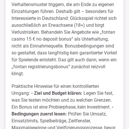
Verhaltensmuster triggern, die am Ende zu eigenen
Einzahlungen führen. Deshalb gilt – besonders für
Interessierte in Deutschland: Glücksspiel richtet sich
ausschließlich an Erwachsene (18+) und birgt
Verlustrisiken. Behandeln Sie Angebote wie „fontan
casino 15 € no deposit bonus“ als Unterhaltung,
nicht als Einnahmequelle. Bonusbedingungen sind
so gestaltet, dass langfristig kein garantierter Vorteil
für Spielende entsteht. Das gilt auch dann, wenn ein
„fontan registrierungsbonus“ zunächst reizvoll
klingt.
Praktische Hinweise für einen kontrollierten
Umgang:
- Ziel und Budget klären:
Legen Sie fest,
was Sie testen möchten und zu welchen Grenzen.
Ein Bonus ist eine Probierphase, kein Investment.
-
Bedingungen zuerst lesen:
Prüfen Sie Umsatz,
Einsatzlimits, Spielbeiträge, Zeitfenster,
Maximalgewinne und Verifizierungsprozesse, bevor