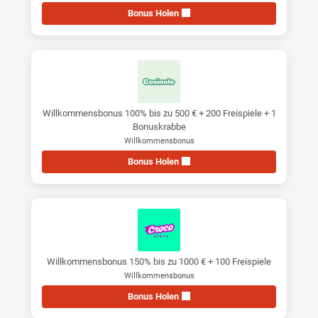
Bonus Holen
Willkommensbonus 100% bis zu 500 € + 200 Freispiele + 1
Bonuskrabbe
Willkommensbonus
Bonus Holen
Willkommensbonus 150% bis zu 1000 € + 100 Freispiele
Willkommensbonus
Bonus Holen