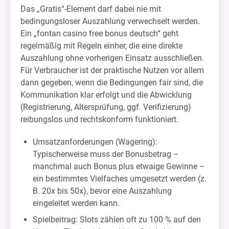
Das „Gratis“-Element darf dabei nie mit
bedingungsloser Auszahlung verwechselt werden.
Ein „fontan casino free bonus deutsch“ geht
regelmäßig mit Regeln einher, die eine direkte
Auszahlung ohne vorherigen Einsatz ausschließen.
Für Verbraucher ist der praktische Nutzen vor allem
dann gegeben, wenn die Bedingungen fair sind, die
Kommunikation klar erfolgt und die Abwicklung
(Registrierung, Altersprüfung, ggf. Verifizierung)
reibungslos und rechtskonform funktioniert.
Umsatzanforderungen (Wagering):
Typischerweise muss der Bonusbetrag –
manchmal auch Bonus plus etwaige Gewinne –
ein bestimmtes Vielfaches umgesetzt werden (z.
B. 20x bis 50x), bevor eine Auszahlung
eingeleitet werden kann.
Spielbeitrag: Slots zählen oft zu 100 % auf den